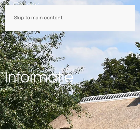
MENU
Skip to main content
Informatie