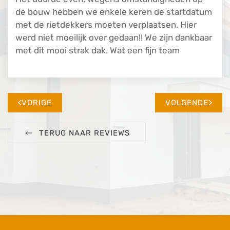
de bouw hebben we enkele keren de startdatum
met de rietdekkers moeten verplaatsen. Hier
werd niet moeilijk over gedaan!! We zijn dankbaar
met dit mooi strak dak. Wat een fijn team
VORIGE
VOLGENDE
TERUG NAAR REVIEWS