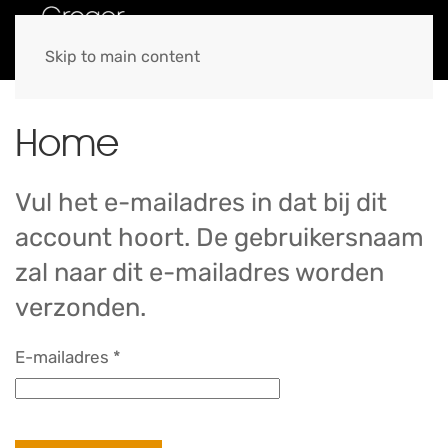
MENU
Skip to main content
Home
Vul het e-mailadres in dat bij dit
account hoort. De gebruikersnaam
zal naar dit e-mailadres worden
verzonden.
E-mailadres
*