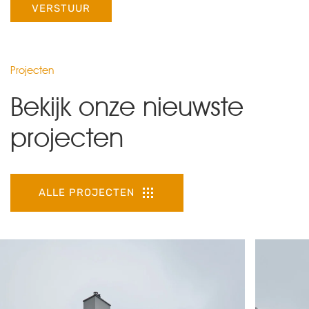
VERSTUUR
Projecten
Bekijk onze nieuwste
projecten
ALLE PROJECTEN